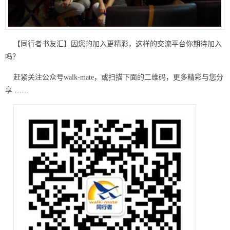
【同行者书友汇】因您的加入更精彩，这样的交流平台你期待加入
吗？
赶紧关注公众号walk-mate，或扫描下面的二维码，更多精彩与您分
享 ……