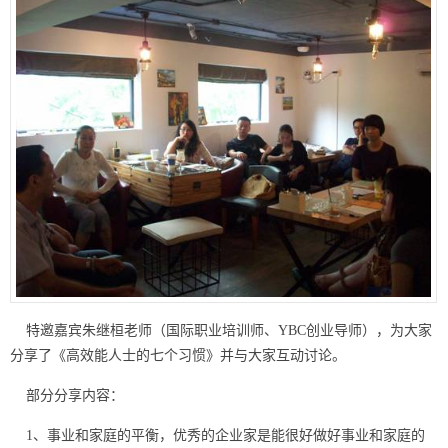
特邀嘉宾朱继桓老师（国际职业培训师、YBC创业导师），为大家
分享了《高效能人士的七个习惯》并与大家互动讨论。
部分分享内容：
1、事业和家庭的平衡，优秀的企业家是能很好做好事业和家庭的