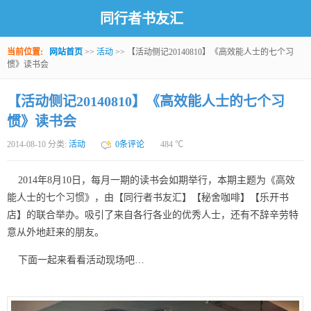
同行者书友汇
当前位置:
网站首页
>>
活动
>> 【活动侧记20140810】《高效能人士的七个习
惯》读书会
【活动侧记20140810】《高效能人士的七个习
惯》读书会
2014-08-10 分类:
活动
0条评论
484
℃
2014年8月10日，每月一期的读书会如期举行，本期主题为《高效
能人士的七个习惯》，由【同行者书友汇】【秘舍咖啡】【乐开书
店】的联合举办。吸引了来自各行各业的优秀人士，还有不辞辛劳特
意从外地赶来的朋友。
下面一起来看看活动现场吧…